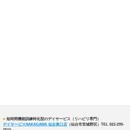
■
短時間機能訓練特化型のデイサービス（リハビリ専門）
デイサービスNAKAGAWA 仙台東口店
（仙台市宮城野区）TEL 022-299-