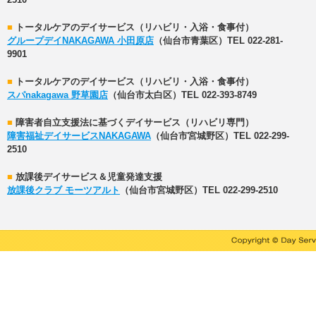
2510
■
トータルケアのデイサービス（リハビリ・入浴・食事付）
グループデイNAKAGAWA 小田原店
（仙台市青葉区）TEL 022-281-
9901
■
トータルケアのデイサービス（リハビリ・入浴・食事付）
スパnakagawa 野草園店
（仙台市太白区）TEL 022-393-8749
■
障害者自立支援法に基づくデイサービス（リハビリ専門）
障害福祉デイサービスNAKAGAWA
（仙台市宮城野区）TEL 022-299-
2510
■
放課後デイサービス＆児童発達支援
放課後クラブ モーツアルト
（仙台市宮城野区）TEL 022-299-2510