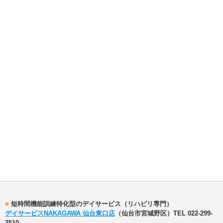
■
短時間機能訓練特化型のデイサービス（リハビリ専門）
デイサービスNAKAGAWA 仙台東口店
（仙台市宮城野区）TEL 022-299-