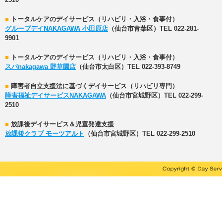
2510
■
トータルケアのデイサービス（リハビリ・入浴・食事付）
グループデイNAKAGAWA 小田原店
（仙台市青葉区）TEL 022-281-
9901
■
トータルケアのデイサービス（リハビリ・入浴・食事付）
スパnakagawa 野草園店
（仙台市太白区）TEL 022-393-8749
■
障害者自立支援法に基づくデイサービス（リハビリ専門）
障害福祉デイサービスNAKAGAWA
（仙台市宮城野区）TEL 022-299-
2510
■
放課後デイサービス＆児童発達支援
放課後クラブ モーツアルト
（仙台市宮城野区）TEL 022-299-2510