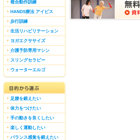
複合動作訓練
HANDS療法 アイビス
歩行訓練
生活リハビリテーション
ヨガエクササイズ
介護予防専用マシン
スリングセラピー
ウォーターエルゴ
足腰を鍛えたい
体力をつけたい
手の動きを良くしたい
楽しく運動したい
バランス感覚を鍛えたい