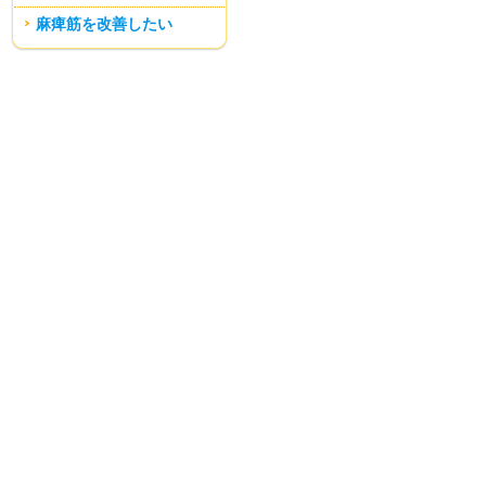
麻痺筋を改善したい