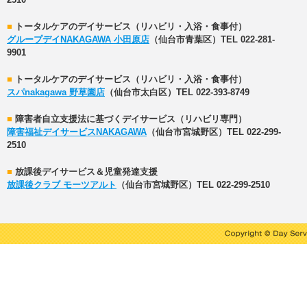
2510
■
トータルケアのデイサービス（リハビリ・入浴・食事付）
グループデイNAKAGAWA 小田原店
（仙台市青葉区）TEL 022-281-
9901
■
トータルケアのデイサービス（リハビリ・入浴・食事付）
スパnakagawa 野草園店
（仙台市太白区）TEL 022-393-8749
■
障害者自立支援法に基づくデイサービス（リハビリ専門）
障害福祉デイサービスNAKAGAWA
（仙台市宮城野区）TEL 022-299-
2510
■
放課後デイサービス＆児童発達支援
放課後クラブ モーツアルト
（仙台市宮城野区）TEL 022-299-2510