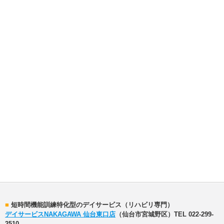
■
短時間機能訓練特化型のデイサービス（リハビリ専門）
デイサービスNAKAGAWA 仙台東口店
（仙台市宮城野区）TEL 022-299-