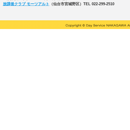
放課後クラブ モーツアルト
（仙台市宮城野区）TEL 022-299-2510