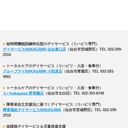
■
短時間機能訓練特化型のデイサービス（リハビリ専門）
デイサービスNAKAGAWA 仙台東口店
（仙台市宮城野区）TEL 022-299-
2510
■
トータルケアのデイサービス（リハビリ・入浴・食事付）
グループデイNAKAGAWA 小田原店
（仙台市青葉区）TEL 022-281-
9901
■
トータルケアのデイサービス（リハビリ・入浴・食事付）
スパnakagawa 野草園店
（仙台市太白区）TEL 022-393-8749
■
障害者自立支援法に基づくデイサービス（リハビリ専門）
障害福祉デイサービスNAKAGAWA
（仙台市宮城野区）TEL 022-299-
2510
■
放課後デイサービス＆児童発達支援