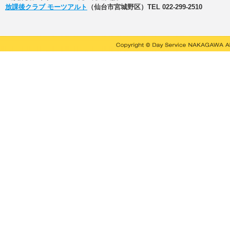
放課後クラブ モーツアルト
（仙台市宮城野区）TEL 022-299-2510