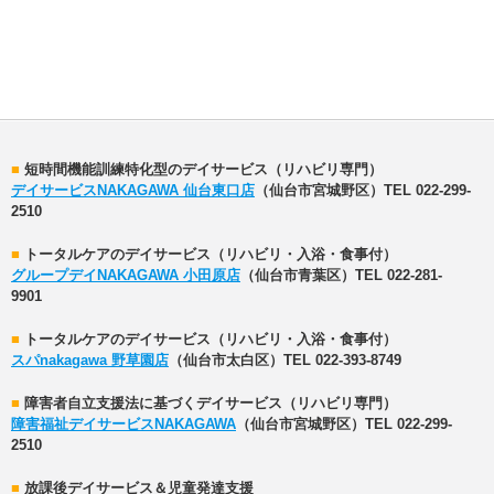
■
短時間機能訓練特化型のデイサービス（リハビリ専門）
デイサービスNAKAGAWA 仙台東口店
（仙台市宮城野区）TEL 022-299-
2510
■
トータルケアのデイサービス（リハビリ・入浴・食事付）
グループデイNAKAGAWA 小田原店
（仙台市青葉区）TEL 022-281-
9901
■
トータルケアのデイサービス（リハビリ・入浴・食事付）
スパnakagawa 野草園店
（仙台市太白区）TEL 022-393-8749
■
障害者自立支援法に基づくデイサービス（リハビリ専門）
障害福祉デイサービスNAKAGAWA
（仙台市宮城野区）TEL 022-299-
2510
■
放課後デイサービス＆児童発達支援